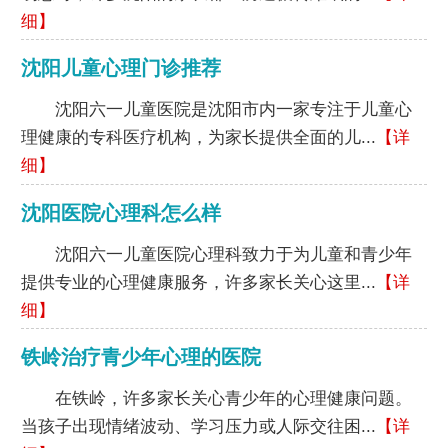
细】
沈阳儿童心理门诊推荐
沈阳六一儿童医院是沈阳市内一家专注于儿童心
理健康的专科医疗机构，为家长提供全面的儿...
【详
细】
沈阳医院心理科怎么样
沈阳六一儿童医院心理科致力于为儿童和青少年
提供专业的心理健康服务，许多家长关心这里...
【详
细】
铁岭治疗青少年心理的医院
在铁岭，许多家长关心青少年的心理健康问题。
当孩子出现情绪波动、学习压力或人际交往困...
【详