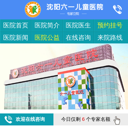
医院首页
医院简介
医院医生
预约挂号
医院新闻
医院公益
在线咨询
来院路线
欢迎在线咨询
今日仅剩
6
个专家名额