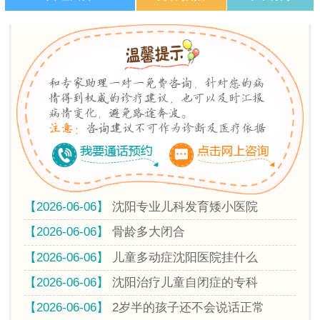
【2026-06-06】
沈阳专业儿科发育矮小医院
【2026-06-06】
骨龄多大闭合
【2026-06-06】
儿童多动症沈阳医院挂什么
【2026-06-06】
沈阳治疗儿童自闭症的专科
【2026-06-06】
2岁半的孩子还不会说话正常