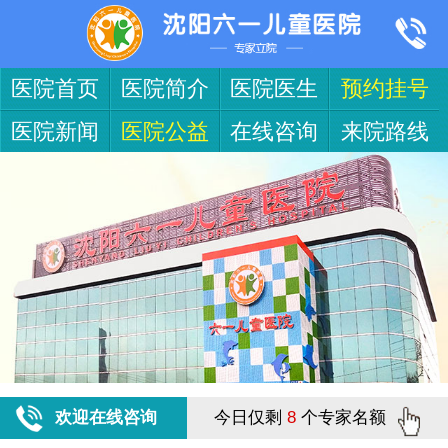
医院首页
医院简介
医院医生
预约挂号
医院新闻
医院公益
在线咨询
来院路线
欢迎在线咨询
今日仅剩
8
个专家名额