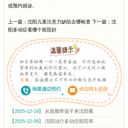
或预约就诊。
上一篇：
沈阳儿童注意力缺陷去哪检查
下一篇：
沈
阳多动症看哪个医院好
【2025-12-19】
从抚顺带孩子来沈阳看
【2025-12-09】
沈阳治疗多动症医院有