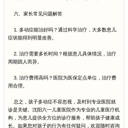
六、家长常见问题解答
1. 多动症能治好吗？通过科学治疗，大多数患儿
症状能得到明显改善。
2. 治疗需要多长时间？根据患儿具体情况，治疗
周期因人而异。
3. 治疗费用高吗？医院为医保定点单位，治疗费
用合理。
总之，孩子多动症不容忽视，及时到专业医院就
诊是关键。沈阳六一儿童医院作为专业的儿童医疗机
构，为患儿提供全方位的诊疗服务，帮助孩子健康成
长。如果您对孩子的行为有任何疑问，欢迎随时咨询