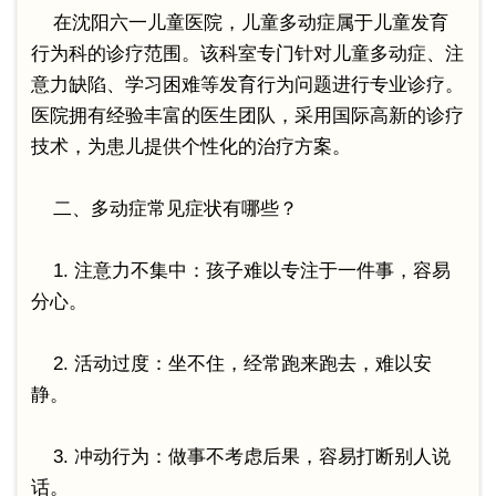
在沈阳六一儿童医院，儿童多动症属于儿童发育
行为科的诊疗范围。该科室专门针对儿童多动症、注
意力缺陷、学习困难等发育行为问题进行专业诊疗。
医院拥有经验丰富的医生团队，采用国际高新的诊疗
技术，为患儿提供个性化的治疗方案。
二、多动症常见症状有哪些？
1. 注意力不集中：孩子难以专注于一件事，容易
分心。
2. 活动过度：坐不住，经常跑来跑去，难以安
静。
3. 冲动行为：做事不考虑后果，容易打断别人说
话。