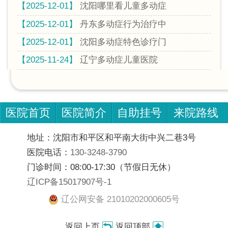
【2025-12-01】
沈阳哪里看儿童多动症
【2025-12-01】
丹东多动症行为治疗中
【2025-12-01】
沈阳多动症特色诊疗门
【2025-11-24】
辽宁多动症儿童医院
医院首页
医院简介
自助挂号
来院路线
地址：沈阳市和平区和平南大街中兴二巷3号
医院电话：
130-3248-3790
门诊时间：08:00-17:30（节假日无休）
辽ICP备15017907号-1
辽公网安备 21010202000605号
返回上页
返回顶部