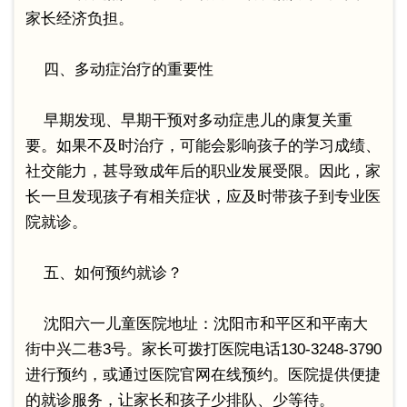
家长经济负担。
四、多动症治疗的重要性
早期发现、早期干预对多动症患儿的康复关重
要。如果不及时治疗，可能会影响孩子的学习成绩、
社交能力，甚导致成年后的职业发展受限。因此，家
长一旦发现孩子有相关症状，应及时带孩子到专业医
院就诊。
五、如何预约就诊？
沈阳六一儿童医院地址：沈阳市和平区和平南大
街中兴二巷3号。家长可拨打医院电话130-3248-3790
进行预约，或通过医院官网在线预约。医院提供便捷
的就诊服务，让家长和孩子少排队、少等待。