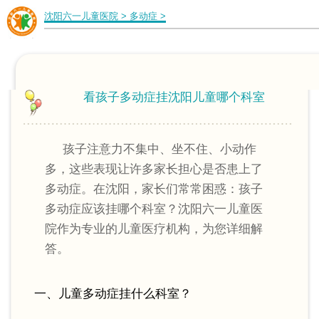
沈阳六一儿童医院
>
多动症
>
看孩子多动症挂沈阳儿童哪个科室
孩子注意力不集中、坐不住、小动作
多，这些表现让许多家长担心是否患上了
多动症。在沈阳，家长们常常困惑：孩子
多动症应该挂哪个科室？沈阳六一儿童医
院作为专业的儿童医疗机构，为您详细解
答。
一、儿童多动症挂什么科室？