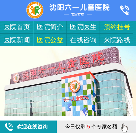
医院首页
医院简介
医院医生
预约挂号
医院新闻
医院公益
在线咨询
来院路线
欢迎在线咨询
今日仅剩
5
个专家名额