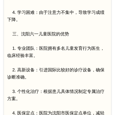
4. 学习困难：由于注意力不集中，导致学习成绩
下降。
三、沈阳六一儿童医院的优势
1. 专业团队：医院拥有多名儿童发育行为医生，
临床经验丰富。
2. 高新设备：引进国际比较好的诊疗设备，确保
诊断准确。
3. 个性化治疗：根据患儿具体情况制定专属治疗
方案。
4. 医保定点：医院为沈阳市医保定点单位，减轻