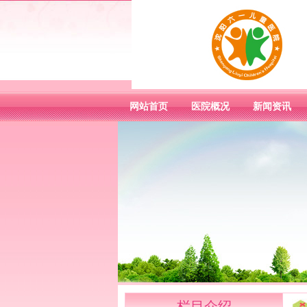
网站首页
医院概况
新闻资讯
栏目介绍