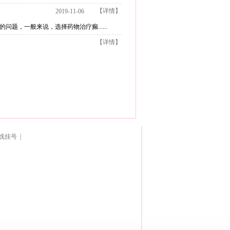
【详情】
2019-11-06
，一般来说，选择药物治疗癫......
【详情】
线挂号 |