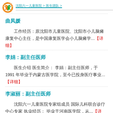
沈阳六一儿童医院
>
医生团队
>
曲凤媛
工作经历：原沈阳市儿童医院、沈阳市小儿脑瘫
康复中心主任，是中国康复医学会小儿脑瘫学...
【详
细】
李娟：副主任医师
医生介绍 医生简介： 李娟：副主任医师，于
1991 年毕业于内蒙古医学院，至今已投身医疗事业...
【详细】
李淑丽：副主任医师
沈阳六一儿童医院专家组成员 国际儿科联合诊疗
中心专家 执业经历： 毕业于河南医学院，从...
【详