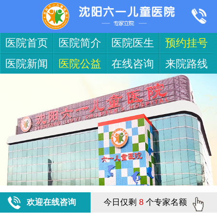
医院首页
医院简介
医院医生
预约挂号
医院新闻
医院公益
在线咨询
来院路线
欢迎在线咨询
今日仅剩
8
个专家名额