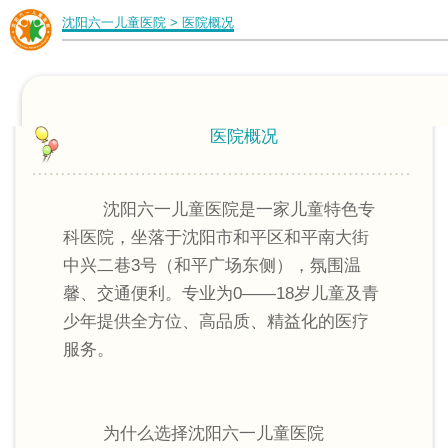
沈阳六一儿童医院
>
医院概况
医院概况
沈阳六一儿童医院是一家儿童特色专
科医院，坐落于沈阳市和平区和平南大街
中兴二巷3号（和平广场东侧），氛围温
馨、交通便利。专业为0——18岁儿童及青
少年提供全方位、高品质、精益化的医疗
服务。
为什么选择沈阳六一儿童医院