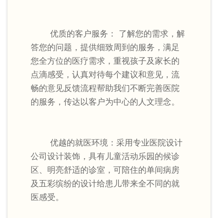
优质的客户服务： 了解您的需求，解
答您的问题，提供细致周到的服务，满足
您全方位的医疗需求，重视孩子及家长的
点滴感受，认真对待每个建议和意见，流
畅的意见反馈流程帮助我们不断完善医院
的服务，传达以客户为中心的人文理念。
优越的就医环境：采用专业医院设计
公司设计装饰，具有儿童活动乐园的候诊
区、明亮舒适的诊室，可陪住的单间病房
及五彩缤纷的设计给患儿带来全不同的就
医感受。