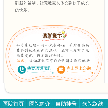
到新的希望，让无数家长体会到孩子成长
的快乐。
医院首页
医院简介
自助挂号
来院路线