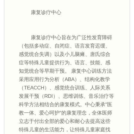
康复诊疗中心
康复诊疗中心旨在为广泛性发育障碍
（包括多动症、自闭症、语言发育迟缓、
感觉统合失调）以及小儿脑瘫、唐氏综合
症等特殊儿童提供行为、语言、技能、感
知觉统合等早期干预。 康复中心训练方法
采用应用行为分析（ABA）、结构化教学
（TEACCH）、感觉统合训练、人际关系
发展干预（RDI）、思维训练、音乐治疗等
科学方法相结合的康复模式。中心秉承"医
教一体、爱心呵护"的康复理念，全体医师
立志于付出全部的爱心和耐心去提高这些
特殊儿童的生活能力，让特殊儿童家庭找