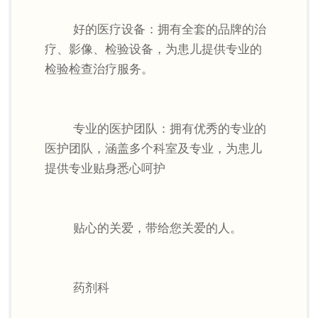
好的医疗设备：拥有全套的品牌的治
疗、影像、检验设备，为患儿提供专业的
检验检查治疗服务。
专业的医护团队：拥有优秀的专业的
医护团队，涵盖多个科室及专业，为患儿
提供专业贴身悉心呵护
贴心的关爱，带给您关爱的人。
药剂科