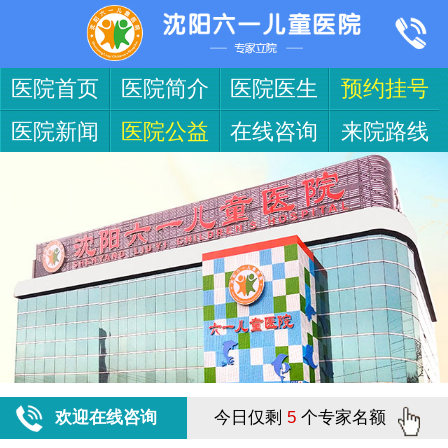
医院首页
医院简介
医院医生
预约挂号
医院新闻
医院公益
在线咨询
来院路线
欢迎在线咨询
今日仅剩
5
个专家名额