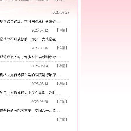
2025-08-25
言迟缓、学习困难或社交障碍......
【详情】
2025-07-12
不可或缺的一部分。尤其是在......
【详情】
2025-06-16
低下时，许多家长会感到焦虑......
【详情】
2025-06-04
如何选择合适的医院进行治疗......
【详情】
2025-05-14
沟通或行为上存在异常，及时......
【详情】
2025-03-20
的医院关重要。沈阳六一儿童......
【详情】