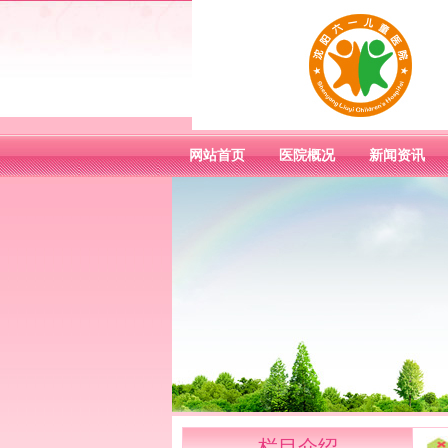
网站首页
医院概况
新闻资讯
栏目介绍