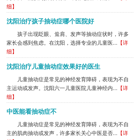
细】
沈阳治疗孩子抽动症哪个医院好
孩子出现眨眼、耸肩、发声等抽动症状时，许多
家长会感到焦虑。在沈阳，选择专业的儿童医...
【详
细】
沈阳治疗儿童抽动症效果好的医生
儿童抽动症是常见的神经发育障碍，表现为不自
主运动或发声。沈阳六一儿童医院儿童神经内...
【详
细】
中医能看抽动症不
儿童抽动症是常见的神经发育障碍，表现为不自
主的肌肉抽动或发声，许多家长关心中医是否...
【详