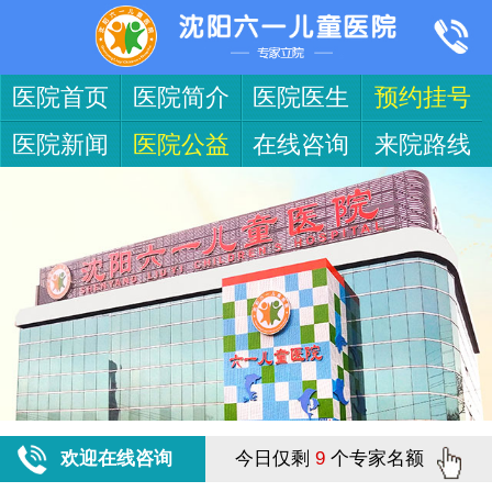
医院首页
医院简介
医院医生
预约挂号
医院新闻
医院公益
在线咨询
来院路线
欢迎在线咨询
今日仅剩
9
个专家名额