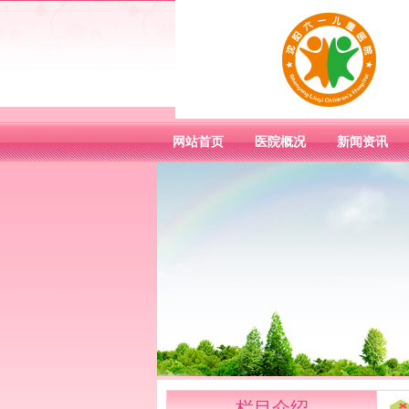
网站首页
医院概况
新闻资讯
栏目介绍