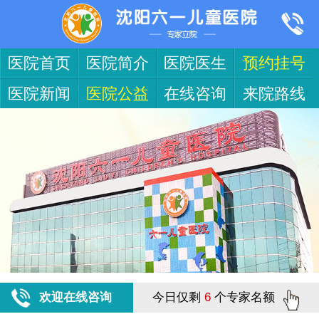
医院首页
医院简介
医院医生
预约挂号
医院新闻
医院公益
在线咨询
来院路线
欢迎在线咨询
今日仅剩
6
个专家名额