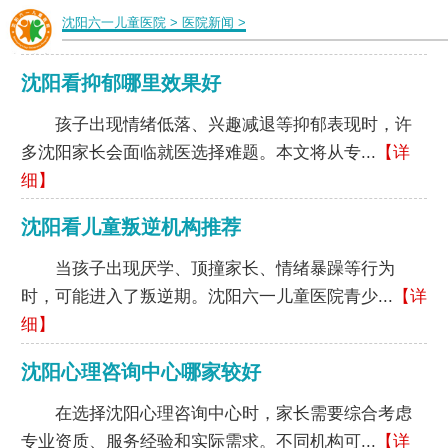
沈阳六一儿童医院
>
医院新闻
>
沈阳看抑郁哪里效果好
孩子出现情绪低落、兴趣减退等抑郁表现时，许
多沈阳家长会面临就医选择难题。本文将从专...
【详
细】
沈阳看儿童叛逆机构推荐
当孩子出现厌学、顶撞家长、情绪暴躁等行为
时，可能进入了叛逆期。沈阳六一儿童医院青少...
【详
细】
沈阳心理咨询中心哪家较好
在选择沈阳心理咨询中心时，家长需要综合考虑
专业资质、服务经验和实际需求。不同机构可...
【详