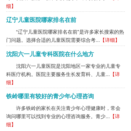
细】
辽宁儿童医院哪家排名在前
“辽宁儿童医院哪家排名在前”是许多家长搜索的热
门问题。选择合适的儿童医院需要综合考...
【详细】
沈阳六一儿童专科医院在什么地方
沈阳六一儿童医院是沈阳地区一家专业的儿童专
科医疗机构。医院主要服务生长发育科、儿童...
【详
细】
铁岭哪里有较好的青少年心理咨询
许多铁岭的家长在关注青少年心理健康时，常会
询问哪里可以找到专业的心理咨询服务。青少...
【详
细】