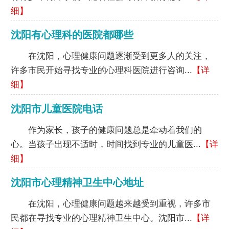
细】
沈阳有心理科的医院都哪些
在沈阳，心理健康问题逐渐受到更多人的关注，
许多市民开始寻找专业的心理科医院进行咨询...
【详
细】
沈阳市儿童医院电话
作为家长，孩子的健康问题总是牵动着我们的
心。当孩子出现不适时，时间找到专业的儿童医...
【详
细】
沈阳市心理精神卫生中心地址
在沈阳，心理健康问题越来越受到重视，许多市
民都在寻找专业的心理精神卫生中心。沈阳市...
【详