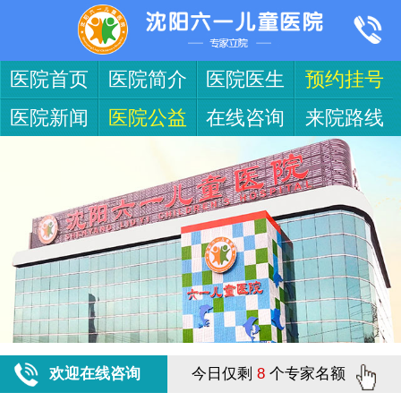
医院首页
医院简介
医院医生
预约挂号
医院新闻
医院公益
在线咨询
来院路线
欢迎在线咨询
今日仅剩
8
个专家名额