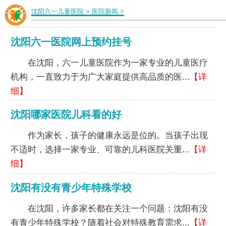
沈阳六一儿童医院
>
医院新闻
>
沈阳六一医院网上预约挂号
在沈阳，六一儿童医院作为一家专业的儿童医疗
机构，一直致力于为广大家庭提供高品质的医...
【详
细】
沈阳哪家医院儿科看的好
作为家长，孩子的健康永远是位的。当孩子出现
不适时，选择一家专业、可靠的儿科医院关重...
【详
细】
沈阳有没有青少年特殊学校
在沈阳，许多家长都在关注一个问题：沈阳有没
有青少年特殊学校？随着社会对特殊教育需求...
【详