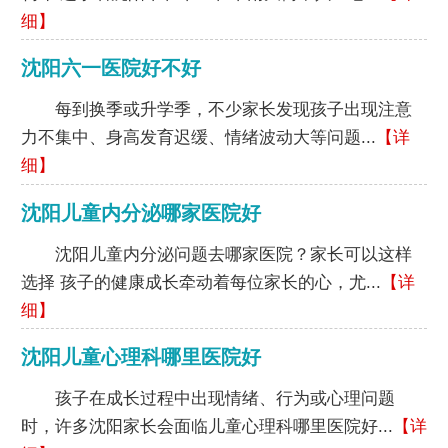
细】
沈阳六一医院好不好
每到换季或升学季，不少家长发现孩子出现注意
力不集中、身高发育迟缓、情绪波动大等问题...
【详
细】
沈阳儿童内分泌哪家医院好
沈阳儿童内分泌问题去哪家医院？家长可以这样
选择 孩子的健康成长牵动着每位家长的心，尤...
【详
细】
沈阳儿童心理科哪里医院好
孩子在成长过程中出现情绪、行为或心理问题
时，许多沈阳家长会面临儿童心理科哪里医院好...
【详