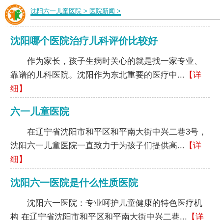
沈阳六一儿童医院
>
医院新闻
>
沈阳哪个医院治疗儿科评价比较好
作为家长，孩子生病时关心的就是找一家专业、
靠谱的儿科医院。沈阳作为东北重要的医疗中...
【详
细】
六一儿童医院
在辽宁省沈阳市和平区和平南大街中兴二巷3号，
沈阳六一儿童医院一直致力于为孩子们提供高...
【详
细】
沈阳六一医院是什么性质医院
沈阳六一医院：专业呵护儿童健康的特色医疗机
构 在辽宁省沈阳市和平区和平南大街中兴二巷...
【详