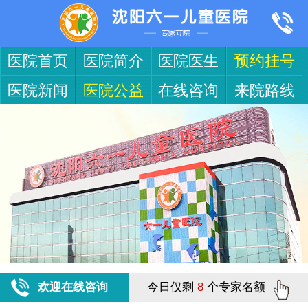
医院首页
医院简介
医院医生
预约挂号
医院新闻
医院公益
在线咨询
来院路线
欢迎在线咨询
今日仅剩
8
个专家名额