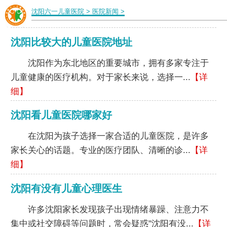
沈阳六一儿童医院
>
医院新闻
>
沈阳比较大的儿童医院地址
沈阳作为东北地区的重要城市，拥有多家专注于
儿童健康的医疗机构。对于家长来说，选择一...
【详
细】
沈阳看儿童医院哪家好
在沈阳为孩子选择一家合适的儿童医院，是许多
家长关心的话题。专业的医疗团队、清晰的诊...
【详
细】
沈阳有没有儿童心理医生
许多沈阳家长发现孩子出现情绪暴躁、注意力不
集中或社交障碍等问题时，常会疑惑"沈阳有没...
【详