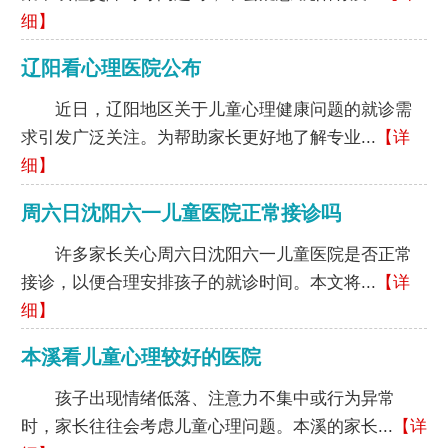
细】
辽阳看心理医院公布
近日，辽阳地区关于儿童心理健康问题的就诊需
求引发广泛关注。为帮助家长更好地了解专业...
【详
细】
周六日沈阳六一儿童医院正常接诊吗
许多家长关心周六日沈阳六一儿童医院是否正常
接诊，以便合理安排孩子的就诊时间。本文将...
【详
细】
本溪看儿童心理较好的医院
孩子出现情绪低落、注意力不集中或行为异常
时，家长往往会考虑儿童心理问题。本溪的家长...
【详