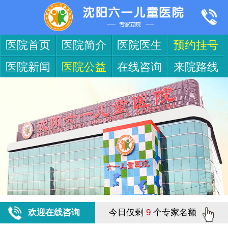
医院首页
医院简介
医院医生
预约挂号
医院新闻
医院公益
在线咨询
来院路线
欢迎在线咨询
今日仅剩
9
个专家名额