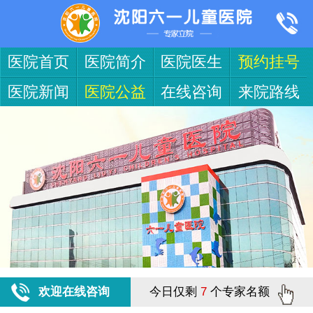
医院首页
医院简介
医院医生
预约挂号
医院新闻
医院公益
在线咨询
来院路线
欢迎在线咨询
今日仅剩
7
个专家名额