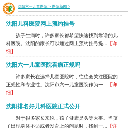
沈阳六一儿童医院
>
医院新闻
>
沈阳儿科医院网上预约挂号
孩子生病时，许多家长都希望快速找到靠谱的儿
科医院。沈阳的家长可以通过网上预约挂号提...
【详
细】
沈阳六一儿童医院看病正规吗
许多家长在选择儿童医院时，往往会关注医院的
正规性和专业性。沈阳市六一儿童医院作为一...
【详
细】
沈阳排名好儿科医院正式公开
对于很多家长来说，孩子健康是头等大事。当孩
子出现身体不适或者发育上的问题时，找到一...
【详