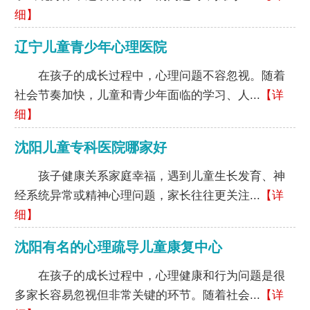
细】
辽宁儿童青少年心理医院
在孩子的成长过程中，心理问题不容忽视。随着
社会节奏加快，儿童和青少年面临的学习、人...
【详
细】
沈阳儿童专科医院哪家好
孩子健康关系家庭幸福，遇到儿童生长发育、神
经系统异常或精神心理问题，家长往往更关注...
【详
细】
沈阳有名的心理疏导儿童康复中心
在孩子的成长过程中，心理健康和行为问题是很
多家长容易忽视但非常关键的环节。随着社会...
【详