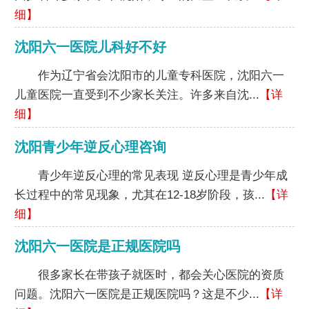
细】
沈阳六一医院儿科好不好
作为辽宁省会沈阳市的儿童专科医院，沈阳六一
儿童医院一直受到不少家长关注。许多来自沈...
【详
细】
沈阳青少年逆反心理咨询
青少年逆反心理的常见表现 逆反心理是青少年成
长过程中的常见现象，尤其在12-18岁阶段，孩...
【详
细】
沈阳六一医院是正规医院吗
很多家长在带孩子就医时，都会关心医院的资质
问题。沈阳六一医院是正规医院吗？这是不少...
【详