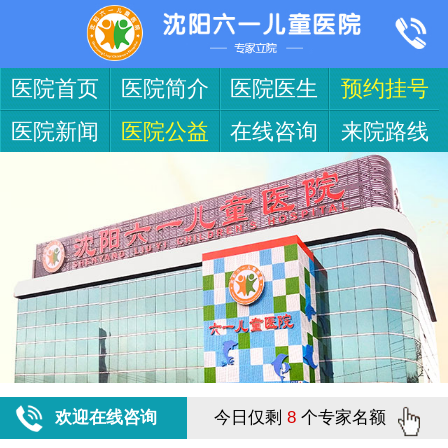
医院首页
医院简介
医院医生
预约挂号
医院新闻
医院公益
在线咨询
来院路线
欢迎在线咨询
今日仅剩
8
个专家名额