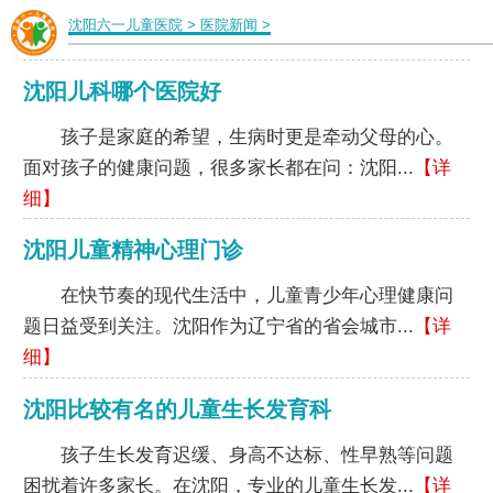
沈阳六一儿童医院
>
医院新闻
>
沈阳儿科哪个医院好
孩子是家庭的希望，生病时更是牵动父母的心。
面对孩子的健康问题，很多家长都在问：沈阳...
【详
细】
沈阳儿童精神心理门诊
在快节奏的现代生活中，儿童青少年心理健康问
题日益受到关注。沈阳作为辽宁省的省会城市...
【详
细】
沈阳比较有名的儿童生长发育科
孩子生长发育迟缓、身高不达标、性早熟等问题
困扰着许多家长。在沈阳，专业的儿童生长发...
【详