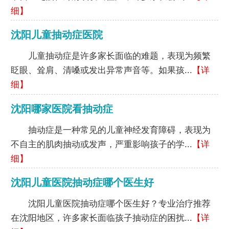
细】
沈阳儿童抽动症医院
儿童抽动症是许多家长面临的难题，表现为频繁
眨眼、耸肩、清嗓或发出异常声音等。如果孩...
【详
细】
沈阳哪家医院看抽动症
抽动症是一种常见的儿童神经发育障碍，表现为
不自主的肌肉抽动或发声，严重影响孩子的学...
【详
细】
沈阳儿童医院抽动症哪个医生好
沈阳儿童医院抽动症哪个医生好？专业治疗推荐
在沈阳地区，许多家长面临孩子抽动症的困扰...
【详