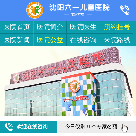
医院首页
医院简介
医院医生
预约挂号
医院新闻
医院公益
在线咨询
来院路线
欢迎在线咨询
今日仅剩
9
个专家名额