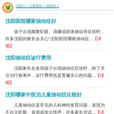
沈阳六一儿童医院
>
抽动症
>
沈阳医院哪家抽动症好
孩子出现频繁眨眼、清嗓或肢体抽动等症状时，
许多沈阳的家长会关心“沈阳医院哪家抽动症...
【详
细】
沈阳抽动症诊疗费用
沈阳家长在发现孩子出现抽动症症状时，除了关
注治疗效果外，诊疗费用也是普遍关心的问题...
【详
细】
沈阳哪家中医治儿童抽动症比较好
儿童抽动症是常见的儿科神经发育问题，表现为
不自主眨眼、耸肩或发出怪声，许多家长尝试...
【详