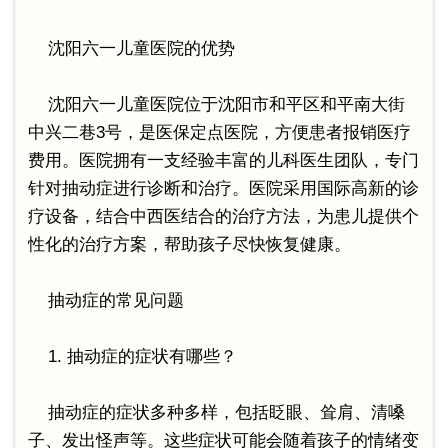
沈阳六一儿童医院的优势
沈阳六一儿童医院位于沈阳市和平区和平南大街
中兴二巷3号，是医保定点医院，方便患者报销医疗
费用。医院拥有一支经验丰富的儿科医生团队，专门
针对抽动症进行诊断和治疗。医院采用国际高新的诊
疗设备，结合中西医结合的治疗方法，为患儿提供个
性化的治疗方案，帮助孩子尽快恢复健康。
抽动症的常见问题
1. 抽动症的症状有哪些？
抽动症的症状多种多样，包括眨眼、耸肩、清嗓
子、发出怪声等。这些症状可能会随着孩子的情绪变