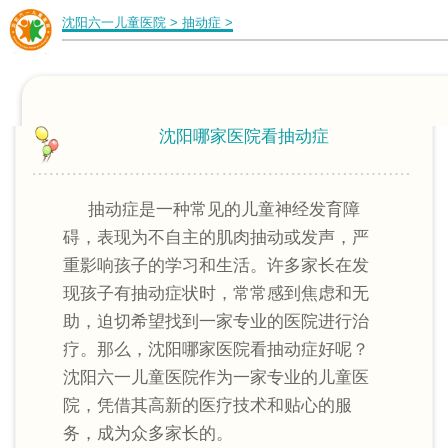
沈阳六一儿童医院
>
抽动症
>
沈阳哪家医院看抽动症
抽动症是一种常见的儿童神经发育障
碍，表现为不自主的肌肉抽动或发声，严
重影响孩子的学习和生活。许多家长在发
现孩子有抽动症状时，常常感到焦虑和无
助，迫切希望找到一家专业的医院进行治
疗。那么，沈阳哪家医院看抽动症好呢？
沈阳六一儿童医院作为一家专业的儿童医
院，凭借其高新的医疗技术和贴心的服
务，成为众多家长的。