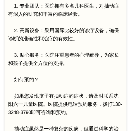
1. 专业团队：医院拥有多名儿科医生，对抽动症
有深入的研究和丰富的临床经验。
2. 高新设备：采用国际比较好的诊疗设备，确保
诊断的准确性和治疗的有效性。
3. 贴心服务：医院注重患者的心理疏导，为家长
和孩子提供全方位的支持。
如何预约？
如果您发现孩子有抽动症的症状，请及时联系沈
阳六一儿童医院。医院提供电话预约服务，拨打130-
3248-3790即可咨询和预约。
抽动症虽然是一种复杂的疾病，但通过科学的治