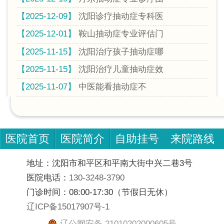
【2025-12-09】
沈阳诊疗抽动症专科医
【2025-12-01】
鞍山抽动症专业评估门
【2025-11-15】
沈阳治疗孩子抽动症哪
【2025-11-15】
沈阳治疗儿童抽动症效
【2025-11-07】
中医能看抽动症不
医院首页
医院简介
自助挂号
来院路线
地址：沈阳市和平区和平南大街中兴二巷3号
医院电话：
130-3248-3790
门诊时间：08:00-17:30（节假日无休）
辽ICP备15017907号-1
辽公网安备 21010202000605号