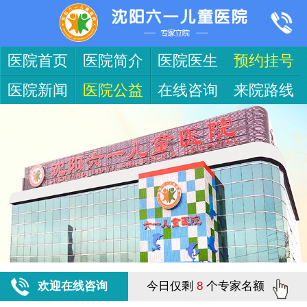
医院首页
医院简介
医院医生
预约挂号
医院新闻
医院公益
在线咨询
来院路线
欢迎在线咨询
今日仅剩
8
个专家名额