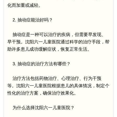
化而加重或减轻。
2. 抽动症能治好吗？
抽动症是一种可以治疗的疾病，但需要早发现、
早干预。沈阳六一儿童医院通过科学的治疗手段，帮
助许多患儿成功缓解症状，恢复正常生活。
3. 抽动症的治疗方法有哪些？
治疗方法包括药物治疗、心理治疗、行为干预
等。沈阳六一儿童医院根据患儿的具体情况，制定个
性化的治疗方案，确保治疗效果化。
为什么选择沈阳六一儿童医院？