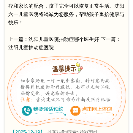
疗和家长的配合，孩子完全可以恢复正常生活。沈阳
六一儿童医院将竭诚为您服务，帮助孩子重拾健康与
快乐！
上一篇：
沈阳儿童医院抽动症哪个医生好
下一篇：
沈阳儿童抽动症医院
【2025-12-19】
丹东抽动症专业诊疗团