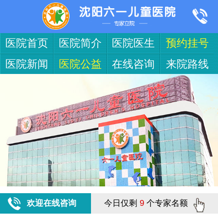
医院首页
医院简介
医院医生
预约挂号
医院新闻
医院公益
在线咨询
来院路线
欢迎在线咨询
今日仅剩
9
个专家名额