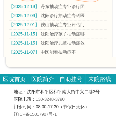
【2025-12-19】
丹东抽动症专业诊疗团
【2025-12-09】
沈阳诊疗抽动症专科医
【2025-12-01】
鞍山抽动症专业评估门
【2025-11-15】
沈阳治疗孩子抽动症哪
【2025-11-15】
沈阳治疗儿童抽动症效
【2025-11-07】
中医能看抽动症不
医院首页
医院简介
自助挂号
来院路线
地址：沈阳市和平区和平南大街中兴二巷3号
医院电话：
130-3248-3790
门诊时间：08:00-17:30（节假日无休）
辽ICP备15017907号-1