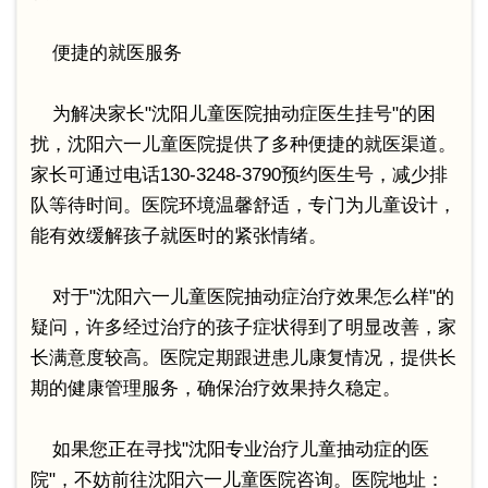
便捷的就医服务
为解决家长"沈阳儿童医院抽动症医生挂号"的困
扰，沈阳六一儿童医院提供了多种便捷的就医渠道。
家长可通过电话130-3248-3790预约医生号，减少排
队等待时间。医院环境温馨舒适，专门为儿童设计，
能有效缓解孩子就医时的紧张情绪。
对于"沈阳六一儿童医院抽动症治疗效果怎么样"的
疑问，许多经过治疗的孩子症状得到了明显改善，家
长满意度较高。医院定期跟进患儿康复情况，提供长
期的健康管理服务，确保治疗效果持久稳定。
如果您正在寻找"沈阳专业治疗儿童抽动症的医
院"，不妨前往沈阳六一儿童医院咨询。医院地址：