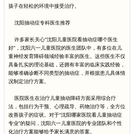
孩子在轻松的环境中接受治疗。
沈阳抽动症专科医生推荐
许多家长关心"沈阳儿童医院看抽动症哪个医生
好"，沈阳六一儿童医院的医生团队中，有多位在儿
童神经发育障碍领域经验丰富的医生。这些医生不仅
具备扎实的理论基础，还拥有丰富的临床实践经验，
能够准确诊断不同类型的抽动症，并根据患儿具体情
况制定治疗方案。
医院医生在治疗儿童抽动障碍方面采用综合疗
法，包括行为干预、心理疏导、药物治疗等，全方位
改善孩子的症状。对于"沈阳哪家医院看儿童抽动症
专业"的疑问，沈阳六一儿童医院的专业团队和个性
化治疗方案能够给予家长满意的答案。