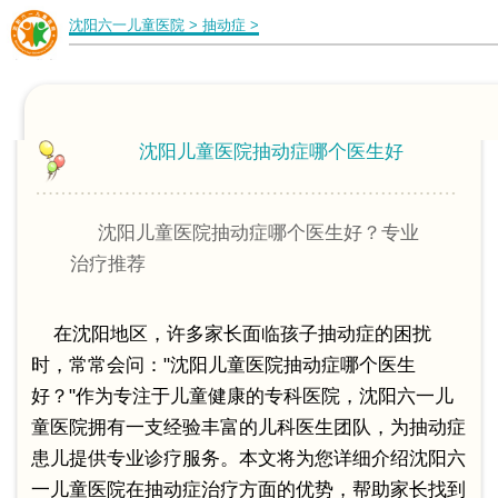
沈阳六一儿童医院
>
抽动症
>
沈阳儿童医院抽动症哪个医生好
沈阳儿童医院抽动症哪个医生好？专业
治疗推荐
在沈阳地区，许多家长面临孩子抽动症的困扰
时，常常会问："沈阳儿童医院抽动症哪个医生
好？"作为专注于儿童健康的专科医院，沈阳六一儿
童医院拥有一支经验丰富的儿科医生团队，为抽动症
患儿提供专业诊疗服务。本文将为您详细介绍沈阳六
一儿童医院在抽动症治疗方面的优势，帮助家长找到