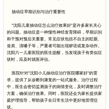
抽动症早期识别与治疗重要性
"沈阳儿童抽动症怎么治疗效果好"是许多家长关心
的问题。抽动症是一种慢性神经发育障碍，早期识别
和干预对预后关重要。常见症状包括不自主的眨眼、
耸肩、清嗓子等，严重者可能出现秽语或复杂动作。
沈阳六一儿童医院的医生提醒，当发现孩子有类似症
状时，应及时就医评估。
医院针对"沈阳小儿抽动症治疗医院哪家好"的需
求，提供了从诊断到康复的一站式服务。治疗过程
中，医生会密切监测孩子的病情变化，及时调整治疗
方案，确保治疗效果。同时，医院还会为家长提供家
庭护理指导，帮助孩子在日常生活中更好地管理症
状。