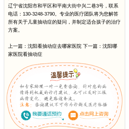
辽宁省沈阳市和平区和平南大街中兴二巷3号，联系
电话：130-3248-3790。专业的医疗团队将为您解答
所有关于儿童抽动症的疑问，并制定适合孩子的治疗
方案。
上一篇：
沈阳看抽动症去哪家医院
下一篇：
沈阳哪
家医院看抽动症