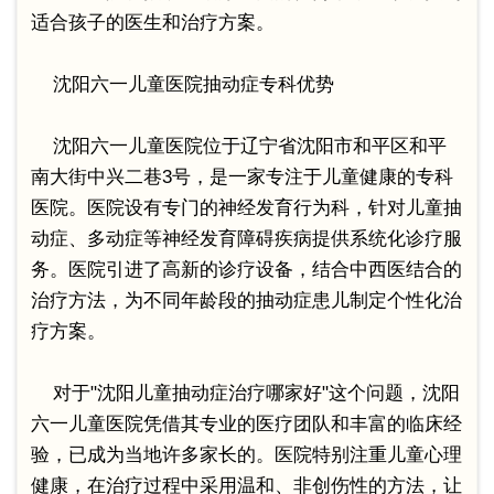
适合孩子的医生和治疗方案。
沈阳六一儿童医院抽动症专科优势
沈阳六一儿童医院位于辽宁省沈阳市和平区和平
南大街中兴二巷3号，是一家专注于儿童健康的专科
医院。医院设有专门的神经发育行为科，针对儿童抽
动症、多动症等神经发育障碍疾病提供系统化诊疗服
务。医院引进了高新的诊疗设备，结合中西医结合的
治疗方法，为不同年龄段的抽动症患儿制定个性化治
疗方案。
对于"沈阳儿童抽动症治疗哪家好"这个问题，沈阳
六一儿童医院凭借其专业的医疗团队和丰富的临床经
验，已成为当地许多家长的。医院特别注重儿童心理
健康，在治疗过程中采用温和、非创伤性的方法，让