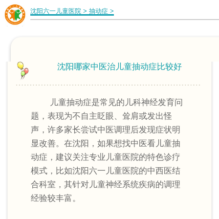
沈阳六一儿童医院
>
抽动症
>
沈阳哪家中医治儿童抽动症比较好
儿童抽动症是常见的儿科神经发育问
题，表现为不自主眨眼、耸肩或发出怪
声，许多家长尝试中医调理后发现症状明
显改善。在沈阳，如果想找中医看儿童抽
动症，建议关注专业儿童医院的特色诊疗
模式，比如沈阳六一儿童医院的中西医结
合科室，其针对儿童神经系统疾病的调理
经验较丰富。