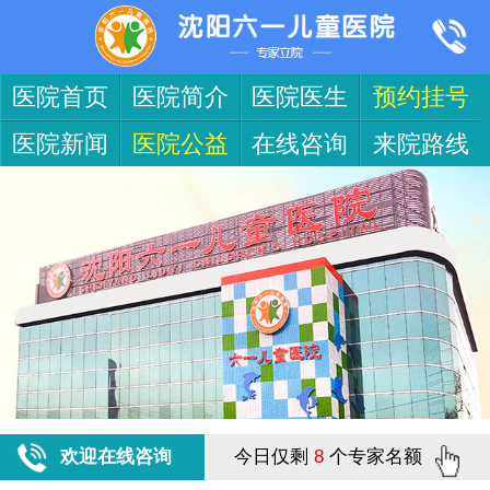
医院首页
医院简介
医院医生
预约挂号
医院新闻
医院公益
在线咨询
来院路线
欢迎在线咨询
今日仅剩
8
个专家名额