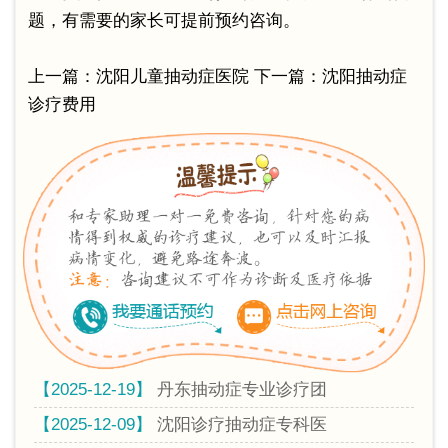
题，有需要的家长可提前预约咨询。
上一篇：
沈阳儿童抽动症医院
下一篇：
沈阳抽动症
诊疗费用
【2025-12-19】
丹东抽动症专业诊疗团
【2025-12-09】
沈阳诊疗抽动症专科医