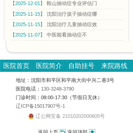
【2025-12-01】
鞍山抽动症专业评估门
【2025-11-15】
沈阳治疗孩子抽动症哪
【2025-11-15】
沈阳治疗儿童抽动症效
【2025-11-07】
中医能看抽动症不
医院首页
医院简介
自助挂号
来院路线
地址：沈阳市和平区和平南大街中兴二巷3号
医院电话：
130-3248-3790
门诊时间：08:00-17:30（节假日无休）
辽ICP备15017907号-1
辽公网安备 21010202000605号
返回上页
返回顶部