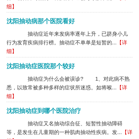
细】
沈阳抽动病那个医院看好
抽动症近年来发病率逐年上升，已跻身小儿
行为发育疾病排行榜。抽动症不单单是短暂的...
【详
细】
沈阳抽动症医院那个较好
抽动症为什么会被误诊? 1、对此病不熟
悉，以致常被多种多样的症状所迷惑。如将喉...
【详
细】
沈阳抽动症到哪个医院治疗
抽动症又名抽动综合征、短暂性抽动障碍
等，是发生在儿童期的一种肌肉抽动性疾病。发...
【详