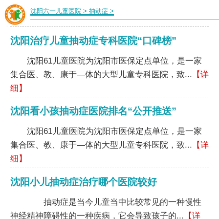
沈阳六一儿童医院
>
抽动症
>
沈阳治疗儿童抽动症专科医院“口碑榜”
沈阳61儿童医院为沈阳市医保定点单位，是一家
集合医、教、康于—体的大型儿童专科医院，致...
【详
细】
沈阳看小孩抽动症医院排名“公开推送”
沈阳61儿童医院为沈阳市医保定点单位，是一家
集合医、教、康于—体的大型儿童专科医院，致...
【详
细】
沈阳小儿抽动症治疗哪个医院较好
抽动症是当今儿童当中比较常见的一种慢性
神经精神障碍性的一种疾病，它会导致孩子的...
【详