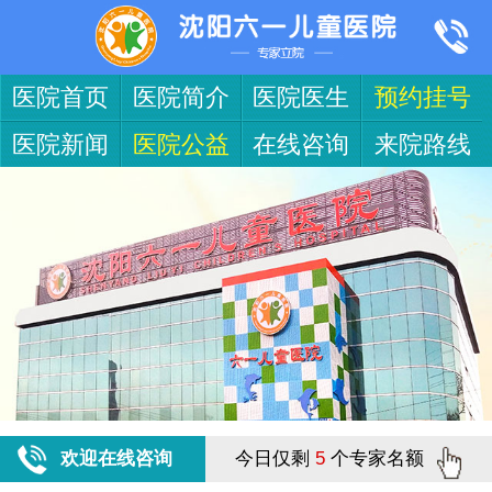
医院首页
医院简介
医院医生
预约挂号
医院新闻
医院公益
在线咨询
来院路线
欢迎在线咨询
今日仅剩
5
个专家名额