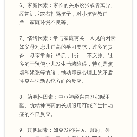
6、家庭因素：家长的关系紧张或者离异、
经常训斥或者打骂孩子，对小孩管教过
严，家庭环境不良等。
7、情绪因素：常与家庭有关，常见的因素
如父母对患儿过高的学习要求，过多的责
备，母亲常有神经质，精神上不安静。过
多的干预使小儿发生情绪障碍，特别是焦
虑和紧张等情绪，抽动即是心理上的矛盾
冲突在运动系统方面的反应。
8、药源性因素：中枢神经兴奋剂如哌甲
酯、抗精神病药的长期服用可能产生抽动
症的不良反应。
9、其他因素：如突发的疾病、癫痫、外