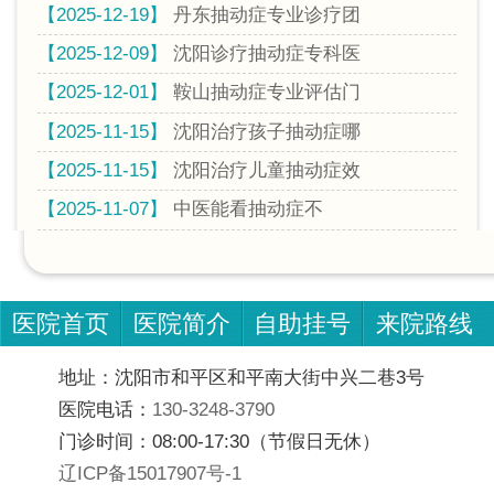
【2025-12-19】
丹东抽动症专业诊疗团
【2025-12-09】
沈阳诊疗抽动症专科医
【2025-12-01】
鞍山抽动症专业评估门
【2025-11-15】
沈阳治疗孩子抽动症哪
【2025-11-15】
沈阳治疗儿童抽动症效
【2025-11-07】
中医能看抽动症不
医院首页
医院简介
自助挂号
来院路线
地址：沈阳市和平区和平南大街中兴二巷3号
医院电话：
130-3248-3790
门诊时间：08:00-17:30（节假日无休）
辽ICP备15017907号-1