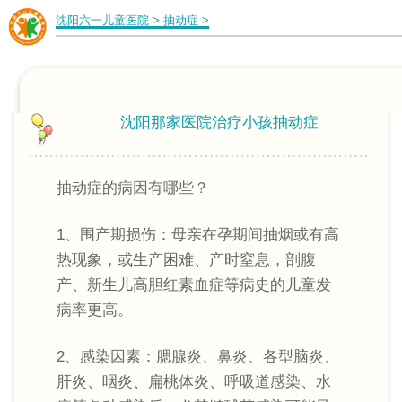
沈阳六一儿童医院
>
抽动症
>
沈阳那家医院治疗小孩抽动症
抽动症的病因有哪些？
1、围产期损伤：母亲在孕期间抽烟或有高
热现象，或生产困难、产时窒息，剖腹
产、新生儿高胆红素血症等病史的儿童发
病率更高。
2、感染因素：腮腺炎、鼻炎、各型脑炎、
肝炎、咽炎、扁桃体炎、呼吸道感染、水