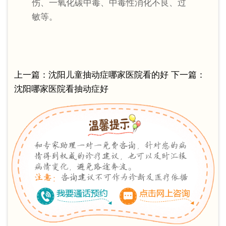
伤、一氧化碳中毒、中毒性消化不良、过
敏等。
上一篇：
沈阳儿童抽动症哪家医院看的好
下一篇：
沈阳哪家医院看抽动症好