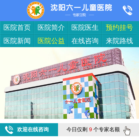
医院首页
医院简介
医院医生
预约挂号
医院新闻
医院公益
在线咨询
来院路线
欢迎在线咨询
今日仅剩
9
个专家名额