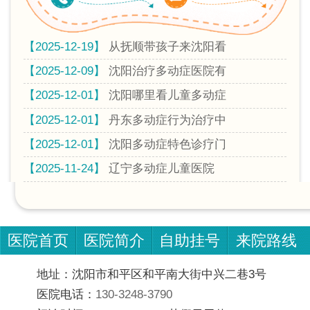
【2025-12-19】
从抚顺带孩子来沈阳看
【2025-12-09】
沈阳治疗多动症医院有
【2025-12-01】
沈阳哪里看儿童多动症
【2025-12-01】
丹东多动症行为治疗中
【2025-12-01】
沈阳多动症特色诊疗门
【2025-11-24】
辽宁多动症儿童医院
医院首页
医院简介
自助挂号
来院路线
地址：沈阳市和平区和平南大街中兴二巷3号
医院电话：
130-3248-3790