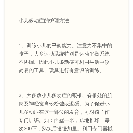
小儿多动症的护理方法
1、训练小儿的平衡能力。注意力不集中的
孩子，大多运动系统特别是运动平衡系统
不协调。因此小儿多动症可利用生活中较
简易的工具、玩具进行有意识的训练。
2、大多数小儿多动症的颈椎、脊椎处的肌
肉及神经发育较松弛或迟缓。为了促进小
儿多动症在这一部位的发育，可对孩子作
专门训练。如：面壁一米，趴地推球，每
次300下，熟练后慢慢加量。利用专门器械