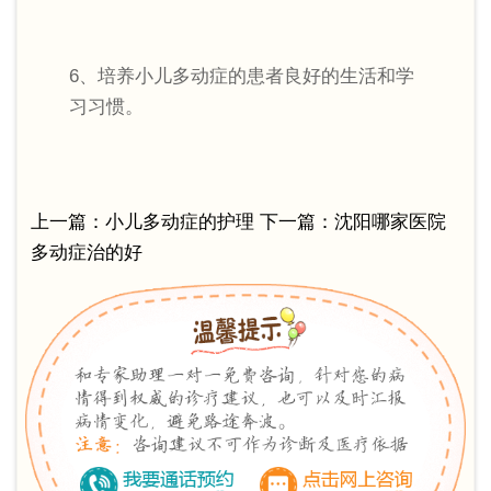
6、培养小儿多动症的患者良好的生活和学
习习惯。
上一篇：
小儿多动症的护理
下一篇：
沈阳哪家医院
多动症治的好