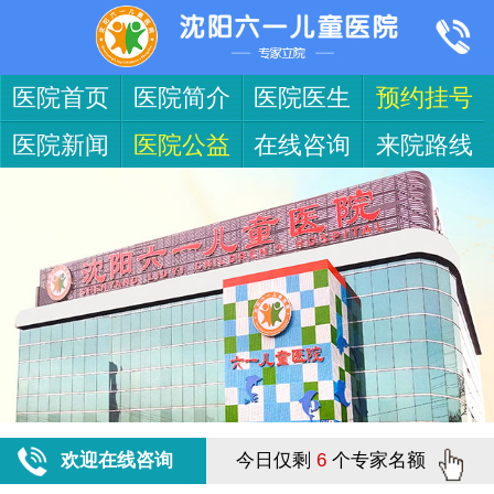
医院首页
医院简介
医院医生
预约挂号
医院新闻
医院公益
在线咨询
来院路线
欢迎在线咨询
今日仅剩
6
个专家名额