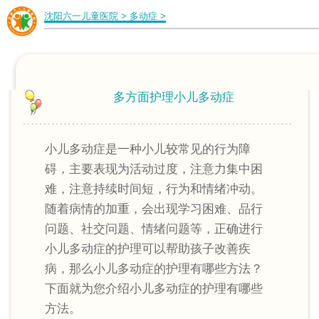
沈阳六一儿童医院
>
多动症
>
多方面护理小儿多动症
小儿多动症是一种小儿较常见的行为障
碍，主要表现为活动过度，注意力集中困
难，注意持续时间短，行为和情绪冲动。
随着病情的加重，会出现学习困难、品行
问题、社交问题、情绪问题等，正确进行
小儿多动症的护理可以帮助孩子改善疾
病，那么小儿多动症的护理有哪些方法？
下面就为您介绍小儿多动症的护理有哪些
方法。