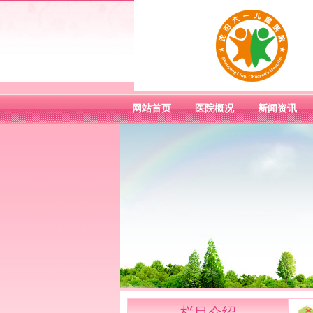
网站首页
医院概况
新闻资讯
栏目介绍