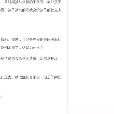
。儿童时期抽动症状的不重视，会让孩子
毕竟，孩子抽动的症状会给孩子的社交上
服药、按摩，可能是在短期时间里面症
状反倒加剧了，这是为什么？
多情绪也会给孩子造成一定的这种压
的压力。抽动症状会消失，但是等到新
。
果。