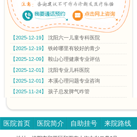
【2025-12-19】
沈阳六一儿童专科医院
【2025-12-19】
铁岭哪里有较好的青少
【2025-12-09】
鞍山心理健康专业评估
【2025-12-01】
沈阳专业儿科医院
【2025-12-01】
本溪心理问题专业咨询
【2025-11-24】
孩子总发脾气咋管
医院首页
医院简介
自助挂号
来院路线