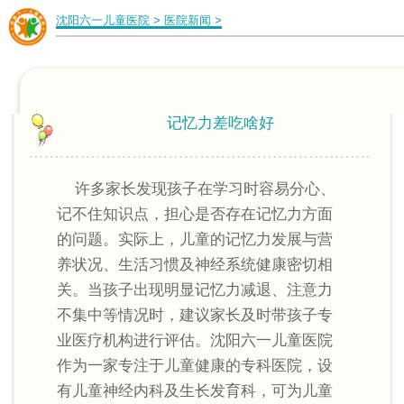
沈阳六一儿童医院
>
医院新闻
>
记忆力差吃啥好
许多家长发现孩子在学习时容易分心、
记不住知识点，担心是否存在记忆力方面
的问题。实际上，儿童的记忆力发展与营
养状况、生活习惯及神经系统健康密切相
关。当孩子出现明显记忆力减退、注意力
不集中等情况时，建议家长及时带孩子专
业医疗机构进行评估。沈阳六一儿童医院
作为一家专注于儿童健康的专科医院，设
有儿童神经内科及生长发育科，可为儿童