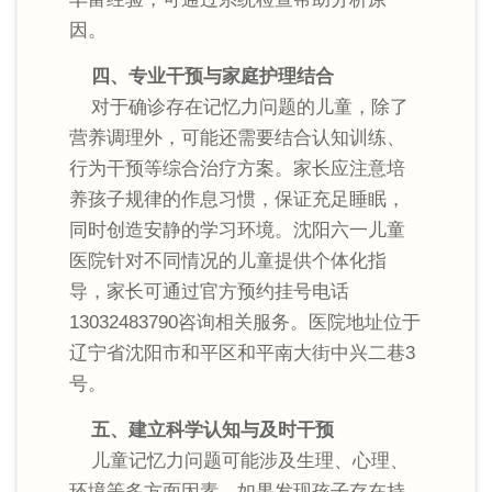
因。
四、专业干预与家庭护理结合
对于确诊存在记忆力问题的儿童，除了
营养调理外，可能还需要结合认知训练、
行为干预等综合治疗方案。家长应注意培
养孩子规律的作息习惯，保证充足睡眠，
同时创造安静的学习环境。沈阳六一儿童
医院针对不同情况的儿童提供个体化指
导，家长可通过官方预约挂号电话
13032483790咨询相关服务。医院地址位于
辽宁省沈阳市和平区和平南大街中兴二巷3
号。
五、建立科学认知与及时干预
儿童记忆力问题可能涉及生理、心理、
环境等多方面因素。如果发现孩子存在持