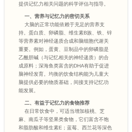
提供记忆力相关问题的科学评估与指导。
一、营养与记忆力的密切关系
大脑的正常功能依赖于充足的营养支
持。蛋白质、卵磷脂、维生素B族、铁、锌
等营养素对神经递质合成和脑细胞代谢关
重要。例如，蛋黄、豆制品中的卵磷脂是
乙酰胆碱（与记忆相关的神经递质）的合
成原料；深海鱼类富含的DHA有助于促进
脑神经发育。均衡的饮食结构能为儿童大
脑提供必要的物质基础，间接支持记忆功
能发展。
二、有益于记忆力的食物推荐
在日常饮食中，可适当增加核桃、芝
麻、南瓜子等坚果类食物，它们富含不饱
和脂肪酸和维生素E；蓝莓、西兰花等深色