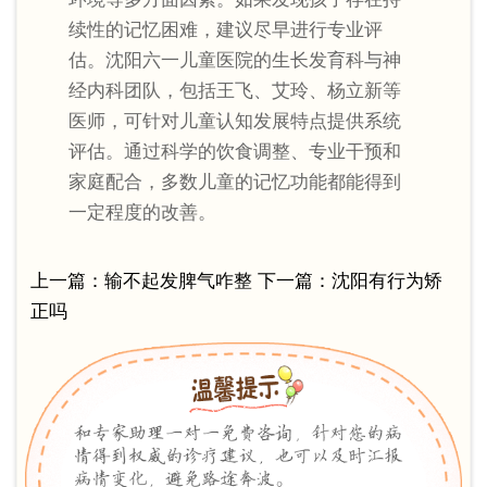
续性的记忆困难，建议尽早进行专业评
估。沈阳六一儿童医院的生长发育科与神
经内科团队，包括王飞、艾玲、杨立新等
医师，可针对儿童认知发展特点提供系统
评估。通过科学的饮食调整、专业干预和
家庭配合，多数儿童的记忆功能都能得到
一定程度的改善。
上一篇：
输不起发脾气咋整
下一篇：
沈阳有行为矫
正吗