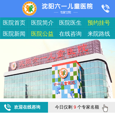
医院首页
医院简介
医院医生
预约挂号
医院新闻
医院公益
在线咨询
来院路线
欢迎在线咨询
今日仅剩
9
个专家名额