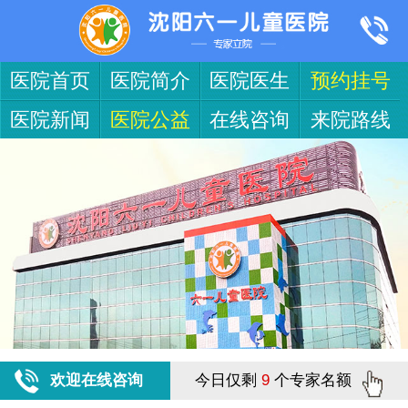
医院首页
医院简介
医院医生
预约挂号
医院新闻
医院公益
在线咨询
来院路线
欢迎在线咨询
今日仅剩
9
个专家名额