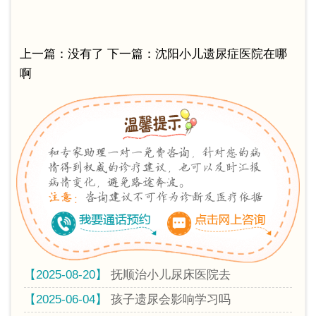
上一篇：没有了 下一篇：
沈阳小儿遗尿症医院在哪
啊
【2025-08-20】
抚顺治小儿尿床医院去
【2025-06-04】
孩子遗尿会影响学习吗