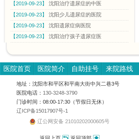
【2019-09-23】
沈阳治疗遗尿症的中医
【2019-09-23】
沈阳少儿遗尿症的医院
【2019-09-23】
沈阳遗尿症病医院
【2019-09-23】
沈阳治疗孩子遗尿症医
医院首页
医院简介
自助挂号
来院路线
地址：沈阳市和平区和平南大街中兴二巷3号
医院电话：
130-3248-3790
门诊时间：08:00-17:30（节假日无休）
辽ICP备15017907号-1
辽公网安备 21010202000605号
返回上页
返回顶部