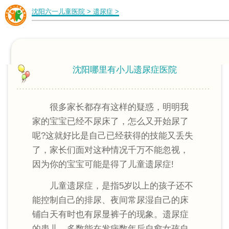
沈阳六一儿童医院
>
遗尿症
>
沈阳哪里有小儿遗尿症医院
很多家长都存有这样的疑惑，明明我
家的宝宝已经不尿床了，怎么又开始尿了
呢?这就好比是自己已经获得的技能又丢失
了，家长们面对这种情况千万不能忽视，
因为你的宝宝可能是得了儿童遗尿症!
儿童遗尿症，是指5岁以上的孩子还不
能控制自己的排尿、夜间常尿湿自己的床
铺白天有时也有尿显裤子的现象。遗尿症
的患儿，多数能在发病数年后自愈女孩自