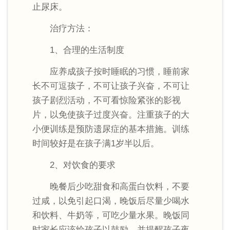
止尿床。
治疗方法：
1、合理的生活制度
应养成孩子按时睡眠的习惯，睡前家
长不可逗孩子，不可让孩子兴奋，不可让
孩子剧烈活动，不可看惊险紧张的影视
片，以免使孩子过度兴奋。注重孩子的大
小便训练是预防遗尿症的基本措施。训练
时间较好是在孩子满1岁半以后。
2、对饮食的要求
晚餐后少吃甜食和高蛋白饮料，不要
过咸，以免引起口渴，晚饭后尽量少喝水
和饮料、牛奶等，可吃少量水果。晚饭同
时家长应该给孩子以鼓励，并提醒孩子夜