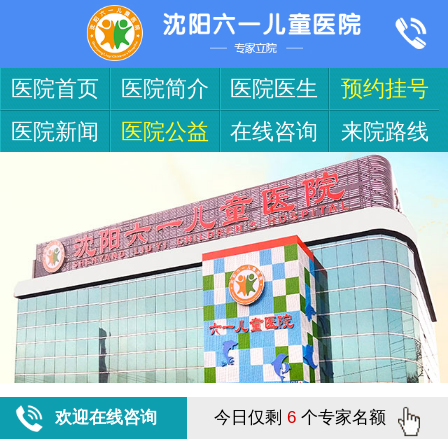
医院首页
医院简介
医院医生
预约挂号
医院新闻
医院公益
在线咨询
来院路线
欢迎在线咨询
今日仅剩
6
个专家名额