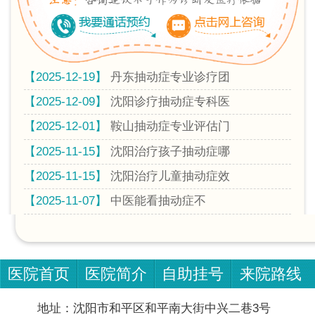
【2025-12-19】
丹东抽动症专业诊疗团
【2025-12-09】
沈阳诊疗抽动症专科医
【2025-12-01】
鞍山抽动症专业评估门
【2025-11-15】
沈阳治疗孩子抽动症哪
【2025-11-15】
沈阳治疗儿童抽动症效
【2025-11-07】
中医能看抽动症不
医院首页
医院简介
自助挂号
来院路线
地址：沈阳市和平区和平南大街中兴二巷3号