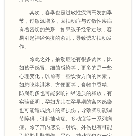
其次，春季也是过敏性疾病高发的季
节，过敏源增多，因抽动症与过敏性疾病
有着密切的关系，如果孩子经常过敏，容
易引起神经免疫的紊乱，导致诱发抽动发
作。
除此之外，抽动症还有很多诱因，比
如孩子感冒、细菌感染等，更多的是一些
心理变化，以前有一些饮食方面的因素，
如总吃冰淇淋、方便面等，食物中香精、
防腐剂多也可能影响神经递质的释放，有
实验证明，孕妇尤其在孕早期的宫内感染
也可能造成胎儿的脑损伤，导致脑功能调
节障碍，引起抽动症、多动症等一系列病
症。除了宫内感染，射线、外伤也有可能
引起胎儿脑损伤。另外，抽动症也有一定