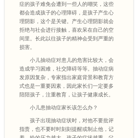
症的孩子难免会遭到一些人的嘲笑，这些
都会造成孩子的心理障碍，是孩子产生心
理阴影，这个是关键。产生心理阴影就会
拒绝与社会进行接触，喜欢呆在自己的空
间里。长此以往孩子的精神会受到严重的
损害。
小儿抽动症对患儿的危害比较大，会
造成学习困难，社交障碍等等。抽动症病
发原因复杂，专家指出家庭背景和教育方
式也是一重要因素，因此家长们一定要多
陪陪孩子，注重教育，让孩子健康成长。
小儿患抽动症家长该怎么办？
孩子出现抽动症状时，对他不要批评
指责，也不要时时刻刻提醒或制止他，记
着，给的压力越大，孩子的症状越重。父