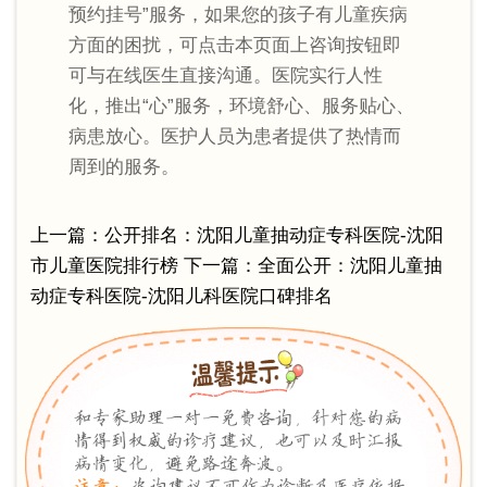
预约挂号”服务，如果您的孩子有儿童疾病
方面的困扰，可点击本页面上咨询按钮即
可与在线医生直接沟通。医院实行人性
化，推出“心”服务，环境舒心、服务贴心、
病患放心。医护人员为患者提供了热情而
周到的服务。
上一篇：
公开排名：沈阳儿童抽动症专科医院-沈阳
市儿童医院排行榜
下一篇：
全面公开：沈阳儿童抽
动症专科医院-沈阳儿科医院口碑排名