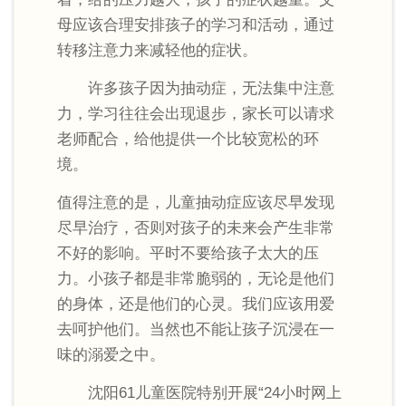
母应该合理安排孩子的学习和活动，通过
转移注意力来减轻他的症状。
许多孩子因为抽动症，无法集中注意
力，学习往往会出现退步，家长可以请求
老师配合，给他提供一个比较宽松的环
境。
值得注意的是，儿童抽动症应该尽早发现
尽早治疗，否则对孩子的未来会产生非常
不好的影响。平时不要给孩子太大的压
力。小孩子都是非常脆弱的，无论是他们
的身体，还是他们的心灵。我们应该用爱
去呵护他们。当然也不能让孩子沉浸在一
味的溺爱之中。
沈阳61儿童医院特别开展“24小时网上