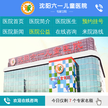
医院首页
医院简介
医院医生
预约挂号
医院新闻
医院公益
在线咨询
来院路线
欢迎在线咨询
今日仅剩
7
个专家名额