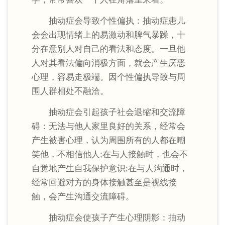
抽动症会导致个性偏执：抽动症患儿
会会出现情绪上的易激动和脾气暴躁，十
分在意别人对自己的看法和态度。一旦他
人对其看法偏向消极方面，就会产生厌恶
心理，容易走极端。因个性偏执导致与周
围人群相处不融洽。
抽动症会引起孩子社会退缩和交流障
碍：无法与他人家里良好的关系，经常会
产生被害心理，认为周围所有的人都在嘲
笑他，不相信他人;在与人接触时，也会不
自觉地产生自我保护意识;在与人沟通时，
经常回避对方的身体接触甚至是视线接
触，会产生沟通交流障碍。
抽动症会使孩子产生心理阴影：抽动