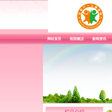
网站首页
医院概况
新闻资讯
栏目介绍