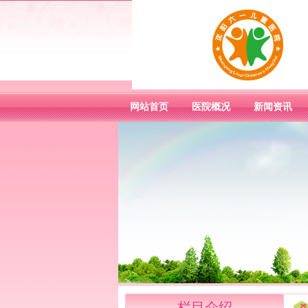
网站首页
医院概况
新闻资讯
栏目介绍