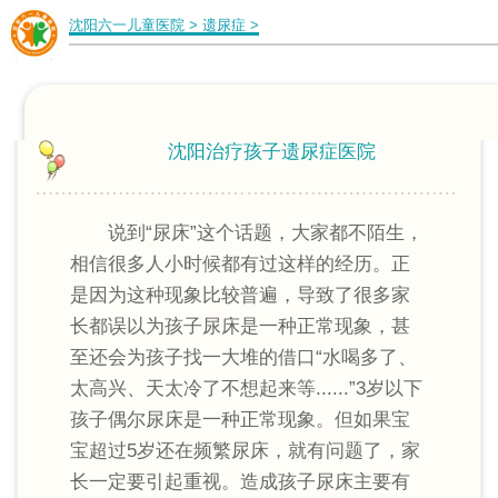
沈阳六一儿童医院
>
遗尿症
>
沈阳治疗孩子遗尿症医院
说到“尿床”这个话题，大家都不陌生，
相信很多人小时候都有过这样的经历。正
是因为这种现象比较普遍，导致了很多家
长都误以为孩子尿床是一种正常现象，甚
至还会为孩子找一大堆的借口“水喝多了、
太高兴、天太冷了不想起来等......”3岁以下
孩子偶尔尿床是一种正常现象。但如果宝
宝超过5岁还在频繁尿床，就有问题了，家
长一定要引起重视。造成孩子尿床主要有