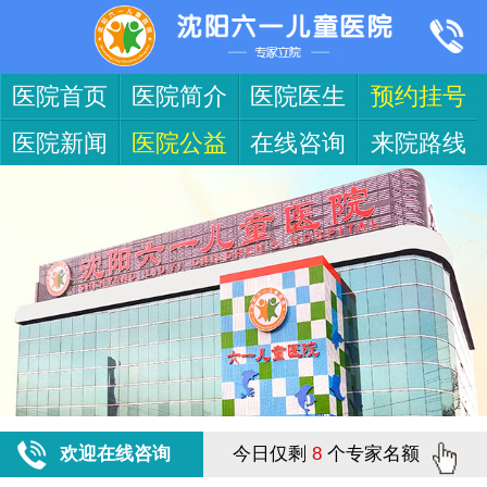
医院首页
医院简介
医院医生
预约挂号
医院新闻
医院公益
在线咨询
来院路线
欢迎在线咨询
今日仅剩
8
个专家名额