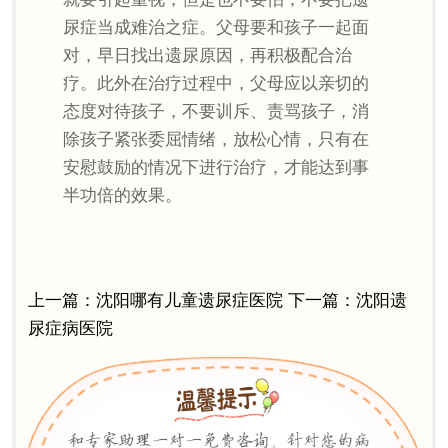
尿症当成难治之症。父母要和孩子一起面
对，早日找出遗尿原因，再积极配合治
疗。此外在治疗过程中，父母应以亲切的
态度对待孩子，不要训斥、责骂孩子，消
除孩子紧张委屈情绪，放松心情，只有在
安慰鼓励的情况下进行治疗，才能达到事
半功倍的效果。
上一篇：
沈阳哪有儿童遗尿症医院
下一篇：
沈阳遗
尿症病医院