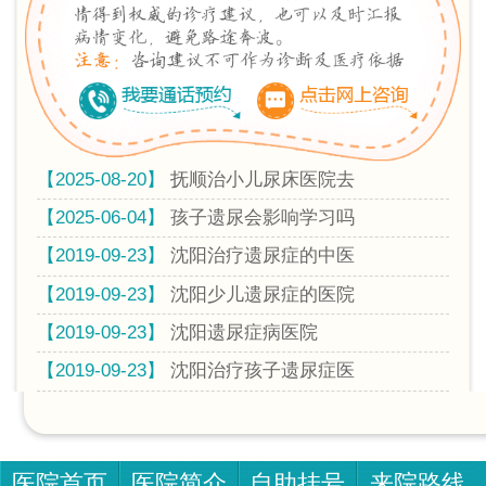
【2025-08-20】
抚顺治小儿尿床医院去
【2025-06-04】
孩子遗尿会影响学习吗
【2019-09-23】
沈阳治疗遗尿症的中医
【2019-09-23】
沈阳少儿遗尿症的医院
【2019-09-23】
沈阳遗尿症病医院
【2019-09-23】
沈阳治疗孩子遗尿症医
医院首页
医院简介
自助挂号
来院路线