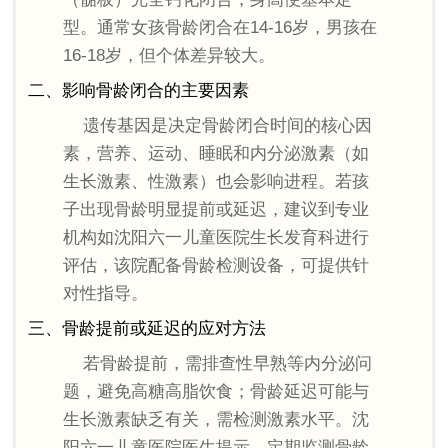
型。通常女孩骨龄闭合在14-16岁，男孩在
16-18岁，但个体差异较大。
二、影响骨龄闭合的主要因素
遗传基因是决定骨龄闭合时间的核心因
素，营养、运动、睡眠和内分泌激素（如
生长激素、性激素）也会影响进程。若孩
子出现骨龄明显提前或延迟，建议到专业
机构如沈阳六一儿童医院生长发育科进行
评估，该院配备骨龄检测设备，可提供针
对性指导。
三、骨龄提前或延迟的应对方法
若骨龄提前，需排查性早熟等内分泌问
题，避免高糖高脂饮食；骨龄延迟可能与
生长激素缺乏有关，需检测激素水平。沈
阳六一儿童医院医生提示，定期监测骨龄