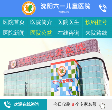
医院首页
医院简介
医院医生
预约挂号
医院新闻
医院公益
在线咨询
来院路线
欢迎在线咨询
今日仅剩
8
个专家名额