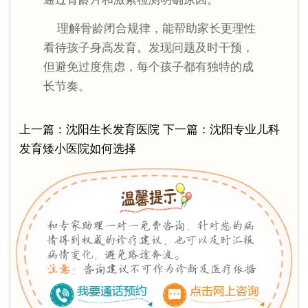
理解骨龄闭合规律，能帮助家长更理性
看待孩子身高发育。发现问题及时干预，
但避免过度焦虑，每个孩子都有独特的成
长节奏。
上一篇：
沈阳生长发育医院
下一篇：
沈阳专业儿科
发育矮小医院如何选择