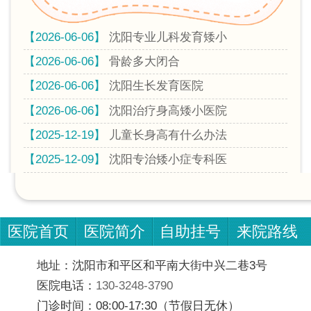
【2026-06-06】
沈阳专业儿科发育矮小
【2026-06-06】
骨龄多大闭合
【2026-06-06】
沈阳生长发育医院
【2026-06-06】
沈阳治疗身高矮小医院
【2025-12-19】
儿童长身高有什么办法
【2025-12-09】
沈阳专治矮小症专科医
医院首页
医院简介
自助挂号
来院路线
地址：沈阳市和平区和平南大街中兴二巷3号
医院电话：
130-3248-3790
门诊时间：08:00-17:30（节假日无休）