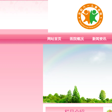
网站首页
医院概况
新闻资讯
栏目介绍