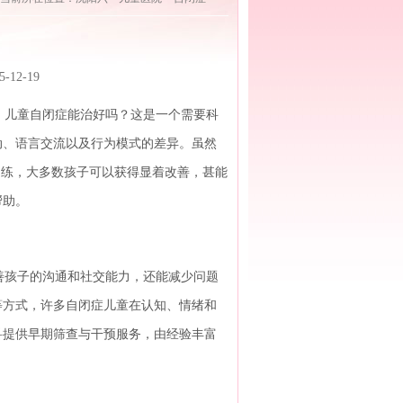
2-19
儿童自闭症能治好吗？这是一个需要科
动、语言交流以及行为模式的差异。虽然
训练，大多数孩子可以获得显着改善，甚能
帮助。
孩子的沟通和社交能力，还能减少问题
等方式，许多自闭症儿童在认知、情绪和
科提供早期筛查与干预服务，由经验丰富