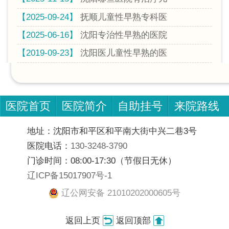
【2025-09-24】
抚顺儿童性早熟专科医
【2025-06-16】
沈阳专治性早熟的医院
【2019-09-23】
沈阳医儿童性早熟的医
医院首页
医院简介
自助挂号
来院路线
地址：沈阳市和平区和平南大街中兴二巷3号
医院电话：
130-3248-3790
门诊时间：08:00-17:30（节假日无休）
辽ICP备15017907号-1
辽公网安备 21010202000605号
返回上页
返回顶部