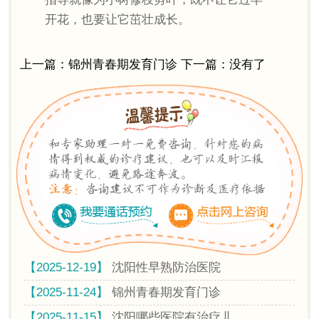
开花，也要让它茁壮成长。
上一篇：
锦州青春期发育门诊
下一篇：没有了
【2025-12-19】
沈阳性早熟防治医院
【2025-11-24】
锦州青春期发育门诊
【2025-11-15】
沈阳哪些医院有治疗儿