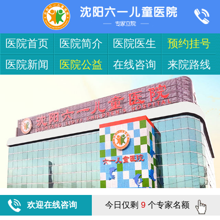
医院首页
医院简介
医院医生
预约挂号
医院新闻
医院公益
在线咨询
来院路线
欢迎在线咨询
今日仅剩
9
个专家名额