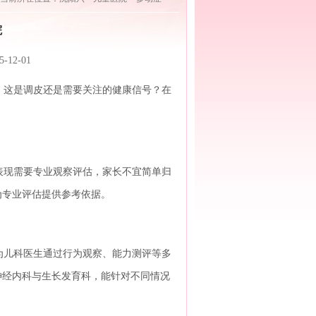
院
2-01
这是调皮还是需要关注的健康信号？在
现需要专业观察评估，家长不宜简单归
为专业评估提供参考依据。
儿科医生通过行为观察、能力测评等多
神经内科与生长发育科，能针对不同情况