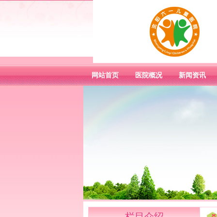
网站首页
医院概况
新闻资讯
栏目介绍