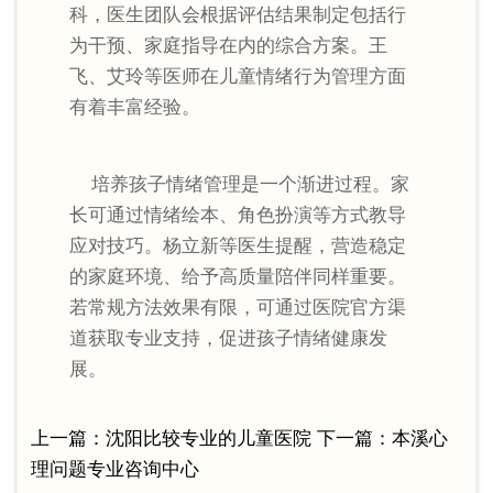
科，医生团队会根据评估结果制定包括行
为干预、家庭指导在内的综合方案。王
飞、艾玲等医师在儿童情绪行为管理方面
有着丰富经验。
培养孩子情绪管理是一个渐进过程。家
长可通过情绪绘本、角色扮演等方式教导
应对技巧。杨立新等医生提醒，营造稳定
的家庭环境、给予高质量陪伴同样重要。
若常规方法效果有限，可通过医院官方渠
道获取专业支持，促进孩子情绪健康发
展。
上一篇：
沈阳比较专业的儿童医院
下一篇：
本溪心
理问题专业咨询中心