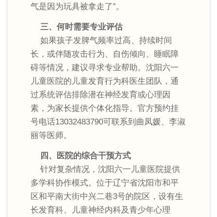
气是因为玩具被拿走了”。
三、何时需要专业评估
如果孩子发脾气频率过高、持续时间
长，或伴随攻击行为、自伤倾向、睡眠障
碍等情况，建议寻求专业帮助。沈阳六一
儿童医院的儿童发育行为科医生团队，通
过系统评估排除潜在神经发育或心理因
素，为家长提供个体化指导。官方预约挂
号电话13032483790可联系到曲凤媛、李淑
丽等医师。
四、医院的综合干预方式
针对复杂情况，沈阳六一儿童医院提供
多学科协作模式。位于辽宁省沈阳市和平
区和平南大街中兴二巷3号的院区，设有生
长发育科、儿童神经内科及青少年心理