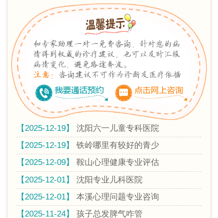
【2025-12-19】
沈阳六一儿童专科医院
【2025-12-19】
铁岭哪里有较好的青少
【2025-12-09】
鞍山心理健康专业评估
【2025-12-01】
沈阳专业儿科医院
【2025-12-01】
本溪心理问题专业咨询
【2025-11-24】
孩子总发脾气咋管