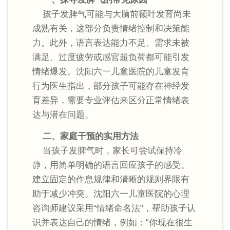
孩子发脾气可能与大脑前额叶发育尚未
成熟有关，这部分负责情绪控制和决策能
力。此外，语言表达能力不足、需求未被
满足、过度疲劳或感官超负荷都可能引发
情绪爆发。沈阳六一儿童医院的儿童发育
行为医生指出，部分孩子可能存在神经发
育差异，需要专业评估来区分正常情绪表
达与潜在问题。
二、家庭干预的实用方法
当孩子发脾气时，家长可尝试保持冷
静，用简单明确的语言回应孩子的感受。
建立固定的作息规律和清晰的规则界限有
助于减少冲突。沈阳六一儿童医院的心理
咨询师建议采用“情绪命名法”，帮助孩子认
识并表达自己的情绪，例如：“你现在很生