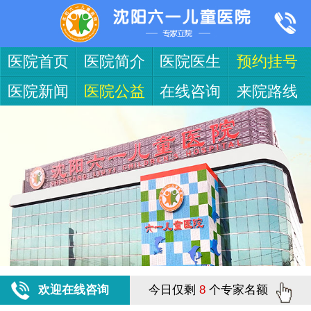
医院首页
医院简介
医院医生
预约挂号
医院新闻
医院公益
在线咨询
来院路线
欢迎在线咨询
今日仅剩
8
个专家名额