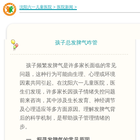
沈阳六一儿童医院
>
医院新闻
>
孩子总发脾气咋管
孩子频繁发脾气是许多家长面临的常见
问题，这种行为可能由生理、心理或环境
因素共同引起。在沈阳六一儿童医院，医
生们发现，许多家长因孩子情绪失控问题
前来咨询，其中涉及生长发育、神经调节
及心理适应等多方面原因。理解发脾气背
后的科学机制，是帮助孩子管理情绪的
步。
一、探寻发脾气的常见原因